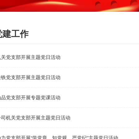
党建工作
机关党支部开展主题党日活动
硅铁党支部开展主题党日活动
油品党支部开展专题党课活动
公司机关党支部开展主题党日活动
动力党支部开展“学党章、知党规、严党纪”主题党日活动