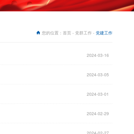
您的位置：
首页
-
党群工作
-
党建工作
2024-03-16
2024-03-05
2024-03-01
2024-02-29
2024-02-27