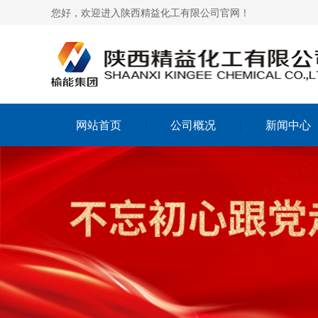
您好，欢迎进入陕西精益化工有限公司官网！
网站首页
公司概况
新闻中心