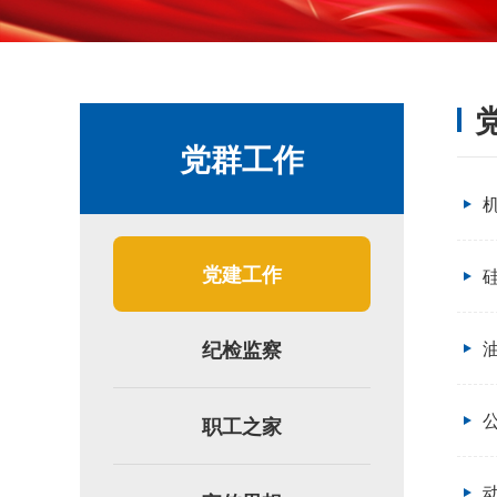
党群工作
党建工作
纪检监察
职工之家