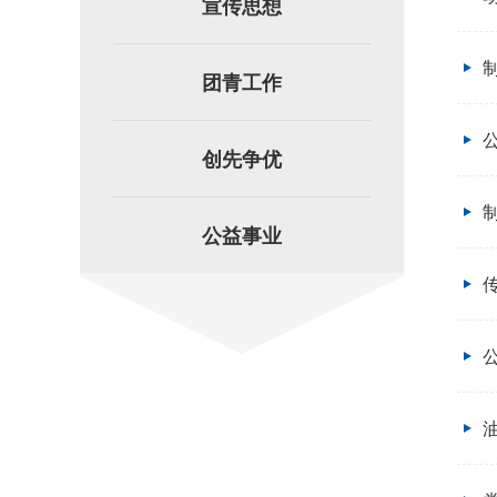
宣传思想
团青工作
创先争优
公益事业