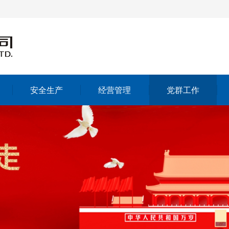
安全生产
经营管理
党群工作