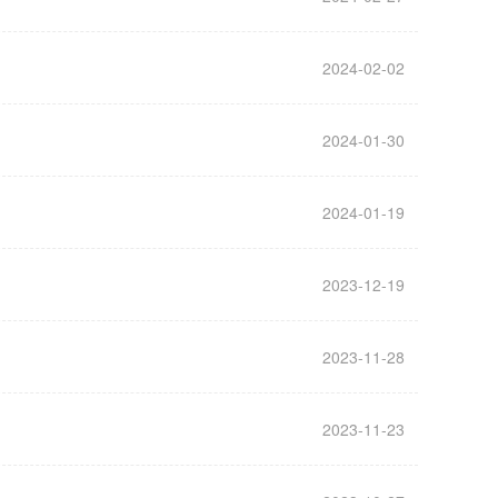
2024-02-02
2024-01-30
2024-01-19
2023-12-19
2023-11-28
2023-11-23