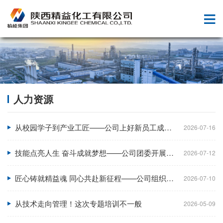
人力资源
从校园学子到产业工匠——公司上好新员工成长成才第一课
2026-07-16
技能点亮人生 奋斗成就梦想——公司团委开展劳模工匠专题培训讲座
2026-07-12
匠心铸就精益魂 同心共赴新征程——公司组织新员工开展拓展训练
2026-07-10
从技术走向管理！这次专题培训不一般
2026-05-09