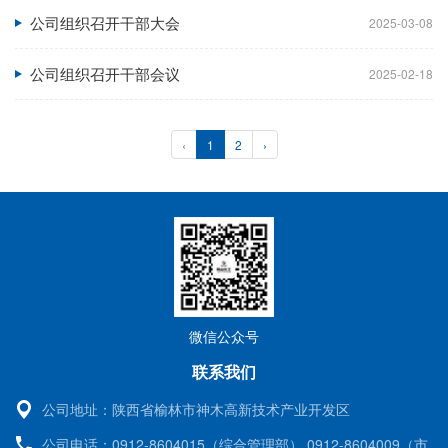
公司组织召开干部大会
2025-03-08
公司组织召开干部会议
2025-02-18
‹
1
2
›
微信公众号
联系我们
公司地址：
陕西省榆林市神木高新技术产业开发区
公司电话：
0912-8604015（综合管理部） 0912-8604009（市