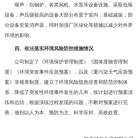
噪声：自锅炉、各类风机、水泵等设备设施。采取低噪
设备，声压级较高的设备大部分布置于室内，基础减振；部
分设备安装消声器，同时加强厂区绿化等措施以减少对外界
环境的影响。
四、依法落实环境风险防控措施情况
公司制定了《环境保护管理制度》《固体度物管理制
度》《环境突发事件应急预案》，以及《重污染天气应急预
案》等规章制度。建立了环境风险隐患排查和防范控制体
系，降低了突发性环境事件发生的几率，按计划进行预案演
练和总结，根据演练过程发现的问题，不断对预案进行完
善，做到以人为本、预防为主、科学应对、高效处置。