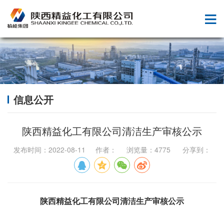
信息公开
陕西精益化工有限公司清洁生产审核公示
发布时间：2022-08-11 作者： 浏览量：4775 分享到：
陕西精益化工有限公司清洁生产审核公示