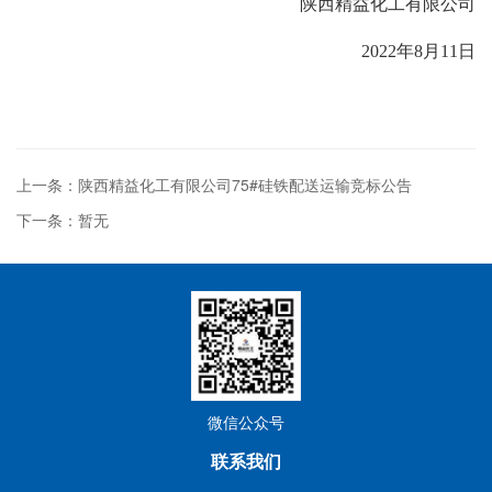
陕西精益化工有限公司
2022年8月11日
上一条：陕西精益化工有限公司75#硅铁配送运输竞标公告
下一条：暂无
微信公众号
联系我们