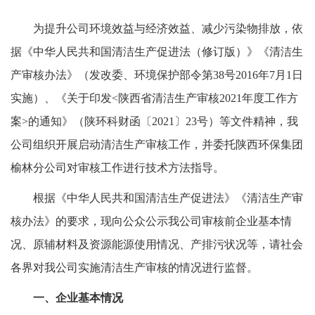
为提升公司环境效益与经济效益、减少污染物排放，依
据《中华人民共和国清洁生产促进法（修订版）》《清洁生
产审核办法》（发改委、环境保护部令第38号2016年7月1日
实施）、《关于印发<陕西省清洁生产审核2021年度工作方
案>的通知》（陕环科财函〔2021〕23号）等文件精神，我
公司组织开展启动清洁生产审核工作，并委托陕西环保集团
榆林分公司对审核工作进行技术方法指导。
根据《中华人民共和国清洁生产促进法》《清洁生产审
核办法》的要求，现向公众公示我公司审核前企业基本情
况、原辅材料及资源能源使用情况、产排污状况等，请社会
各界对我公司实施清洁生产审核的情况进行监督。
一、企业基本情况