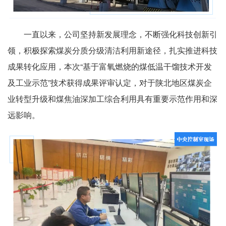
一直以来，公司坚持新发展理念，不断强化科技创新引
领，积极探索煤炭分质分级清洁利用新途径，扎实推进科技
成果转化应用，本次“基于富氧燃烧的煤低温干馏技术开发
及工业示范”技术获得成果评审认定，对于陕北地区煤炭企
业转型升级和煤焦油深加工综合利用具有重要示范作用和深
远影响。