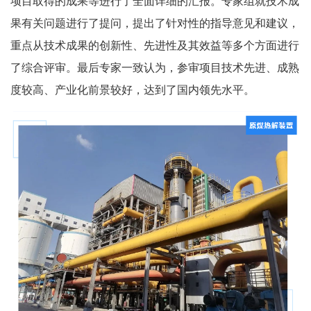
项目取得的成果等进行了全面详细的汇报。专家组就技术成
果有关问题进行了提问，提出了针对性的指导意见和建议，
重点从技术成果的创新性、先进性及其效益等多个方面进行
了综合评审。最后专家一致认为，参审项目技术先进、成熟
度较高、产业化前景较好，达到了国内领先水平。