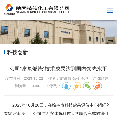
科技创新
公司“富氧燃烧”技术成果达到国内领先水平
发布时间：2023-10-22 作者：文/高雄 张强 图/李小红 张维东
浏览量：10096 分享到：
2023年10月20日，在榆林市科技成果评价中心组织的
专家评审会上，公司与西安建筑科技大学联合完成的“基于