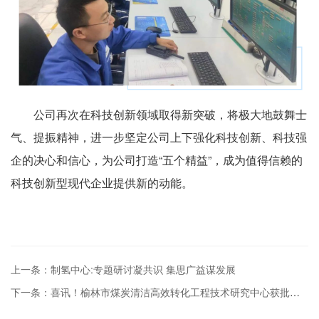
公司再次在科技创新领域取得新突破，将极大地鼓舞士
气、提振精神，进一步坚定公司上下强化科技创新、科技强
企的决心和信心，为公司打造“五个精益”，成为值得信赖的
科技创新型现代企业提供新的动能。
上一条：制氢中心:专题研讨凝共识 集思广益谋发展
下一条：喜讯！榆林市煤炭清洁高效转化工程技术研究中心获批成立