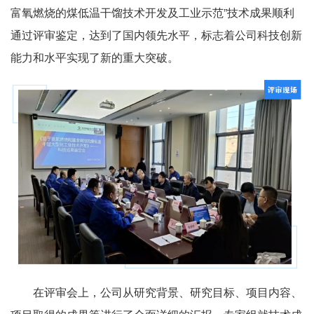
富氧燃烧的煤低温干馏技术开发及工业示范”技术成果顺利
通过评审鉴定，达到了国内领先水平，标志着公司科技创新
能力和水平实现了新的重大突破。
在评审会上，公司从研究背景、研究目标、项目内容、