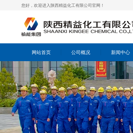
您好，欢迎进入陕西精益化工有限公司官网！
网站首页
公司概况
新闻中心