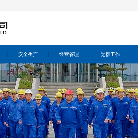
安全生产
经营管理
党群工作