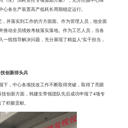
中心各生产装置高产低耗长周期稳定运行。
记，并落实到工作的方方面面。作为管理人员，他全面
并推动全员绩效考核落实落地。作为工艺人员，当各
入一线指导解决问题，充分展现了精益人“实干担当，
科技创新排头兵
领下，中心各项技改工作不断取得突破，取得了亮眼
科技创新方面，韩建生带领团队先后成功申报了4项专
出了积极贡献。