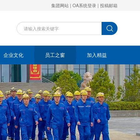
集团网站
|
OA系统登录
|
投稿邮箱
企业文化
员工之窗
加入精益