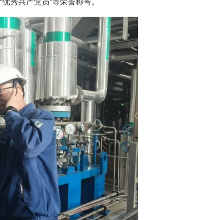
“优秀共产党员”等荣誉称号。