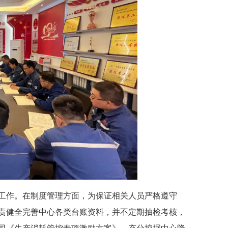
工作。在制度管理方面，为保证相关人员严格遵守
责健全完善中心各类台账资料，并不定期抽检考核，
司《生产消耗管控专项激励方案》，充分挖掘中心降