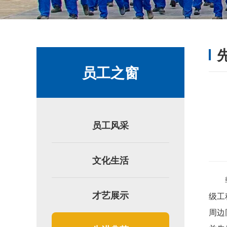
员工之窗
员工风采
文化生活
才艺展示
级工
周边