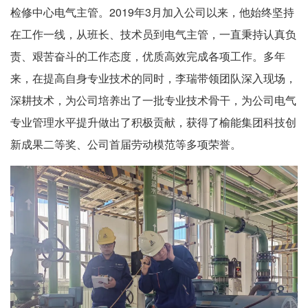
检修中心电气主管。2019年3月加入公司以来，他始终坚持
在工作一线，从班长、技术员到电气主管，一直秉持认真负
责、艰苦奋斗的工作态度，优质高效完成各项工作。多年
来，在提高自身专业技术的同时，李瑞带领团队深入现场，
深耕技术，为公司培养出了一批专业技术骨干，为公司电气
专业管理水平提升做出了积极贡献，获得了榆能集团科技创
新成果二等奖、公司首届劳动模范等多项荣誉。