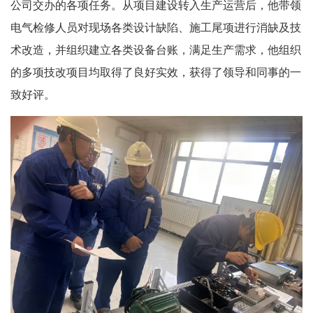
公司交办的各项任务。从项目建设转入生产运营后，他带领
电气检修人员对现场各类设计缺陷、施工尾项进行消缺及技
术改造，并组织建立各类设备台账，满足生产需求，他组织
的多项技改项目均取得了良好实效，获得了领导和同事的一
致好评。