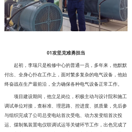
01
攻坚克难勇担当
起初，李瑞只是检修中心的普通一员，多年来，他默默
付出、全身心扑在工作上，面对繁多复杂的电气设备，他始
终奋战在生产最前沿，全力确保各种电气设备正常工作。
项目建设期间，他立足岗位，积极主动与设计院和施工
调试单位对接，查标准、理思路、控进度、抓质量，先后参
与组织完成了公司总变电站首次受电、动力发变组首次投
运、煤制氢装置电仪联调试运等关键环节工作，出色完成了