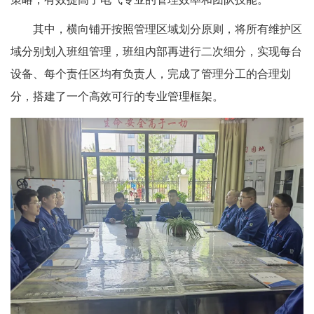
其中，横向铺开按照管理区域划分原则，将所有维护区
域分别划入班组管理，班组内部再进行二次细分，实现每台
设备、每个责任区均有负责人，完成了管理分工的合理划
分，搭建了一个高效可行的专业管理框架。