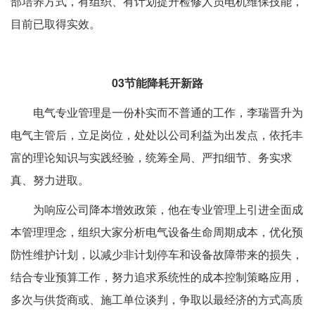
部培养方式，有组织、有计划提升检修人员电机维保技能，
目前已取得实效。
03
节能降耗开新路
电气专业管理是一份朴实而不普通的工作，李瑞晋升为
电气主管后，立足岗位，处处以公司利益为出发点，依托丰
富的理论知识与实践经验，统筹全局、严扣细节、务实求
真、努力进取。
为响应公司降本增效政策，他在专业管理上引进全面成
本管理理念，组织大家分析电气设备生命周期成本，优化预
防性维护计划，以减少非计划停车和设备故障带来的损失，
结合专业预算工作，努力追求系统性的成本控制策略应用，
多次与供货商或、施工单位谈判，争取以最经济的方式高质