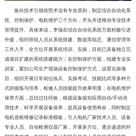
纵向技术引领按照术业有专攻原则，制定综合自动化系
统、控制保护、电机维护三个方向，齐头并进推动专业技术
管理提升。具体来说，李瑞在综合自动化系统方面积极引进
外援，组织班组人员从系统搭建、数据库组态、通信管理等
工作入手，全方位开展系统培训、实操，目前已具备独立完
成项目扩建的系统搭建能力；在控制保护方面，组建专业实
训室，紧扣公司生产现场设备控制保护方式，设置实操项
目，组织开展日常岗位练兵、实操考试、技能比武等多种方
式的锻炼与培养，检修人员技能提升效果明显；在电机维护
保养方面，总结过往经验，根据设备级别应用自动/手动润
滑技术，科学开展设备保养，提高设备使用寿命，同时制定
电机巡检维修记录标准模板，引入电机厂家技术人员、设备
专业人员、自动检测仪器厂家，开展多方位、逐步递进的外