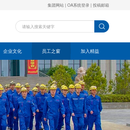
集团网站
|
OA系统登录
|
投稿邮箱
企业文化
员工之窗
加入精益