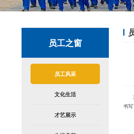
员工之窗
员工风采
文化生活
书写
才艺展示