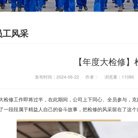
员工风采
【年度大检修】
发布时间：2024-06-22 作者： 浏览量：1108
大检修工作即将过半，在此期间，公司上下同心、全员参与，克
了一段段属于精益人自己的奋斗故事，把检修的风采留在了这个