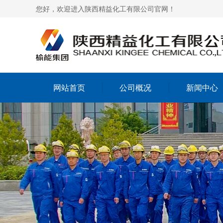
您好，欢迎进入陕西精益化工有限公司官网！
网站首页
公司概况
新闻中心