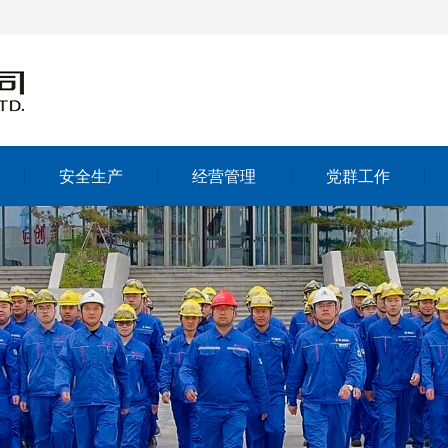
安全生产
经营管理
党群工作