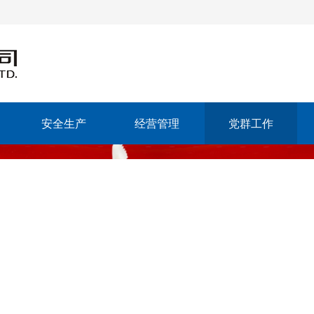
安全生产
经营管理
党群工作