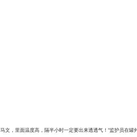
“马文，里面温度高，隔半小时一定要出来透透气！”监护员在罐