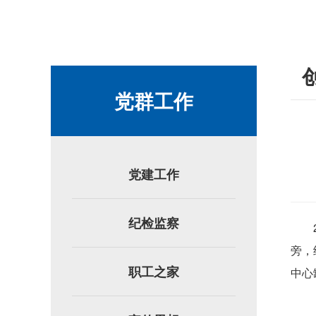
党群工作
党建工作
纪检监察
旁，
职工之家
中心