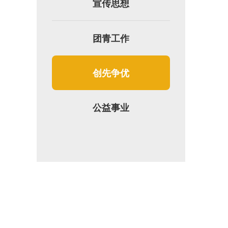
宣传思想
团青工作
创先争优
公益事业