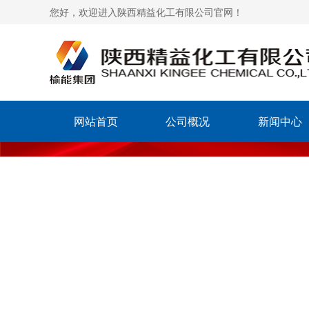
您好，欢迎进入陕西精益化工有限公司官网！
网站首页
公司概况
新闻中心