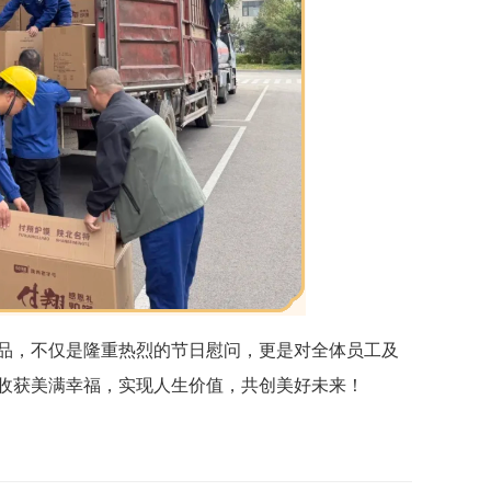
品，不仅是隆重热烈的节日慰问，更是对全体员工及
收获美满幸福，实现人生价值，共创美好未来！