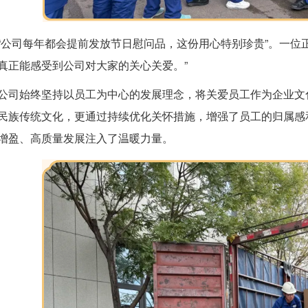
“公司每年都会提前发放节日慰问品，这份用心特别珍贵”。一位
真正能感受到公司对大家的关心关爱。”
公司始终坚持以员工为中心的发展理念，将关爱员工作为企业文
民族传统文化，更通过持续优化关怀措施，增强了员工的归属感
增盈、高质量发展注入了温暖力量。