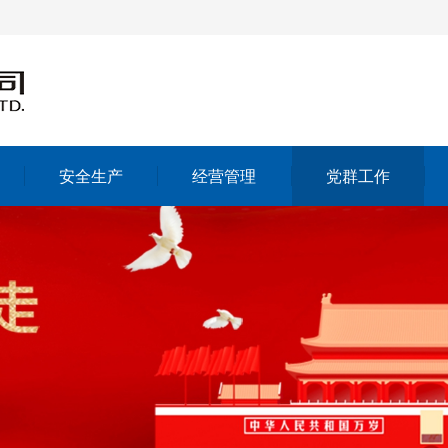
安全生产
经营管理
党群工作