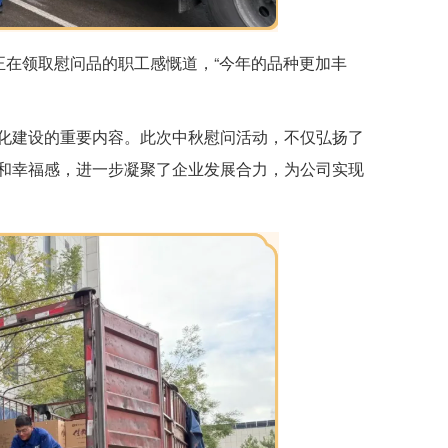
正在领取慰问品的职工感慨道，“今年的品种更加丰
化建设的重要内容。此次中秋慰问活动，不仅弘扬了
和幸福感，进一步凝聚了企业发展合力，为公司实现