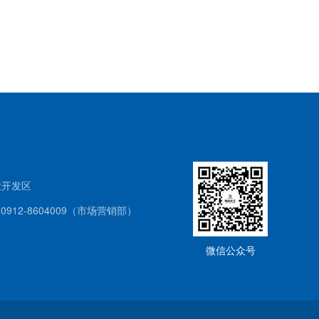
业开发区
 0912-8604009（市场营销部）
微信公众号