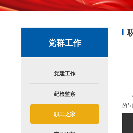
党群工作
党建工作
纪检监察
的节
职工之家