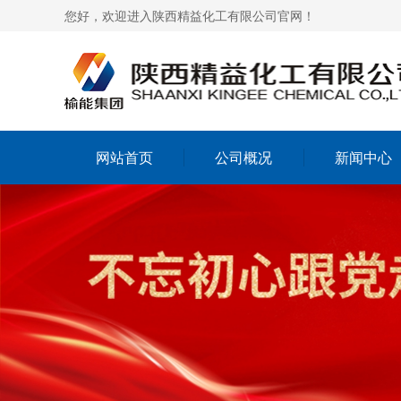
您好，欢迎进入陕西精益化工有限公司官网！
网站首页
公司概况
新闻中心