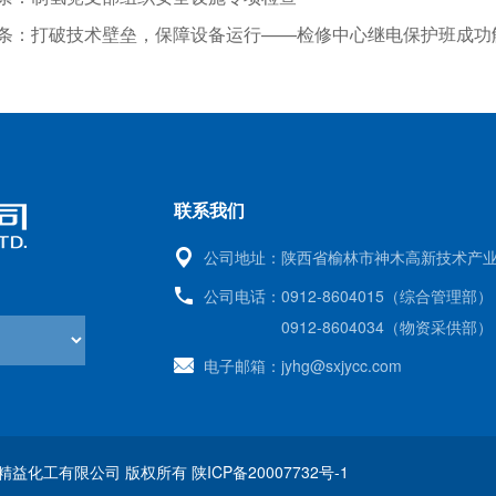
条：打破技术壁垒，保障设备运行——检修中心继电保护班成功解决
联系我们
公司地址：
陕西省榆林市神木高新技术产
公司电话：
0912-8604015（综合管理部）
0912-8604034（物资采供部）
电子邮箱：
jyhg@sxjycc.com
erved 陕西精益化工有限公司 版权所有
陕ICP备20007732号-1