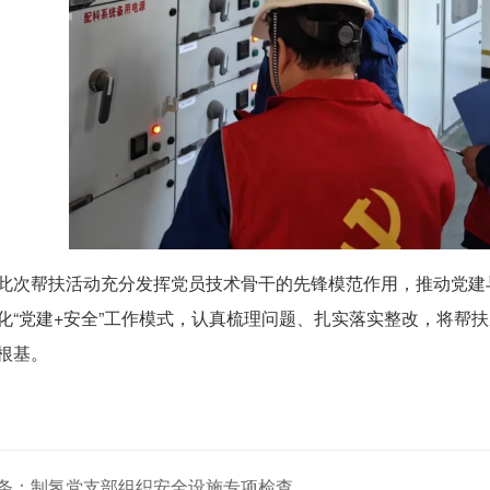
此次帮扶活动充分发挥党员技术骨干的先锋模范作用，推动党建
化“党建+安全”工作模式，认真梳理问题、扎实落实整改，将帮
根基。
条：制氢党支部组织安全设施专项检查