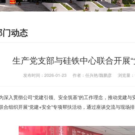
部门动态
生产党支部与硅铁中心联合开展“
发布时间：2026-01-23 作者：任兴艳/魏鹏彦 浏览量
为深入贯彻公司“党建引领、安全筑基”的工作理念，推动党建与
联合组织开展“党建+安全”专项帮扶活动，通过座谈交流与现场
。