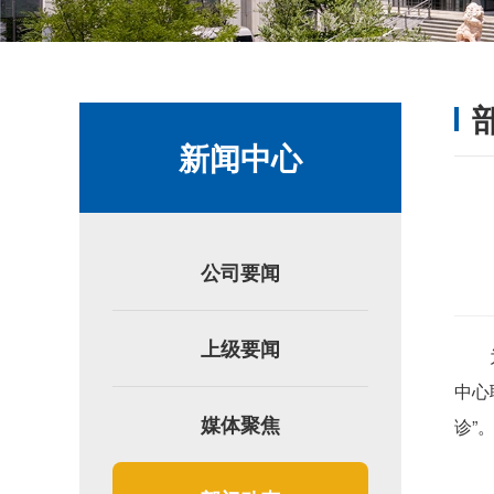
新闻中心
公司要闻
上级要闻
中心
媒体聚焦
诊”