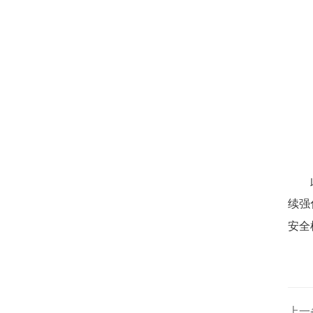
续强
安全
上一