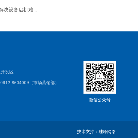
设备启机难...
业开发区
 0912-8604009（市场营销部）
微信公众号
技术支持：
硅峰网络