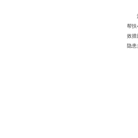
帮扶
效措
隐患