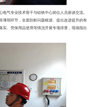
心电气专业技术骨干与硅铁中心岗位人员座谈交流。
等薄弱环节，全面剖析问题根源、提出改进提升的有
落实、劳保用品使用等情况开展专项排查，现场指出